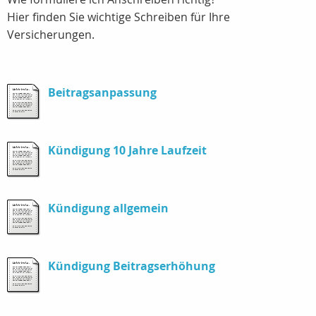
Hier finden Sie wichtige Schreiben für Ihre
Versicherungen.
Beitragsanpassung
Kündigung 10 Jahre Laufzeit
Kündigung allgemein
Kündigung Beitragserhöhung