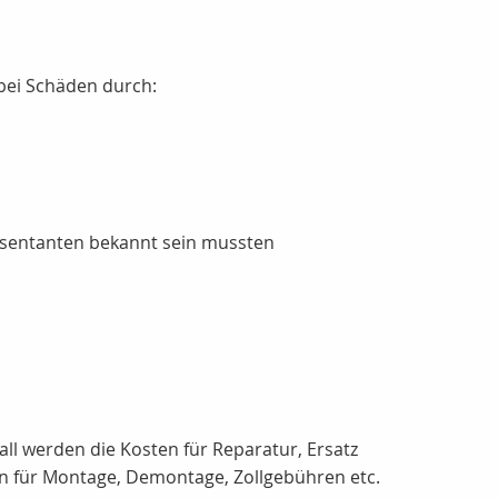
 bei Schäden durch:
sentanten bekannt sein mussten
all werden die Kosten für Reparatur, Ersatz
en für Montage, Demontage, Zollgebühren etc.