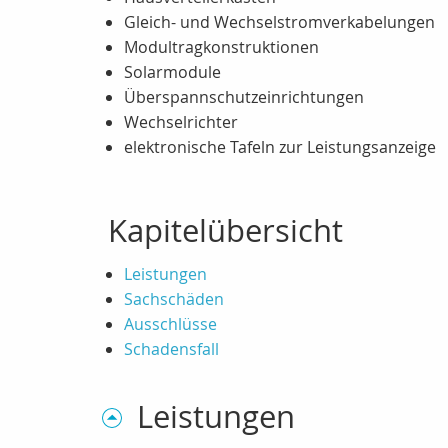
Gleich- und Wechselstromverkabelungen
Modultragkonstruktionen
Solarmodule
Überspannschutzeinrichtungen
Wechselrichter
elektronische Tafeln zur Leistungsanzeige
Kapitelübersicht
Leistungen
Sachschäden
Ausschlüsse
Schadensfall
Leistungen