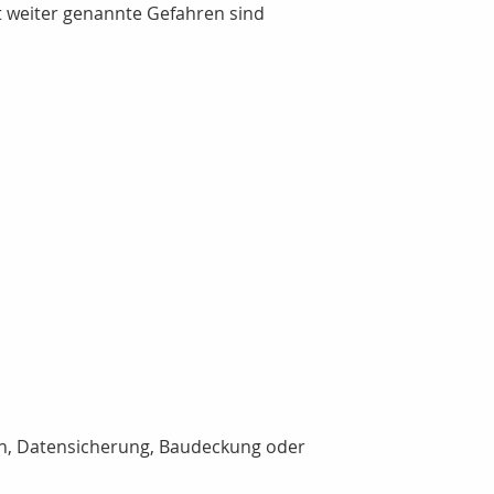
t weiter genannte Gefahren sind
en, Datensicherung, Baudeckung oder