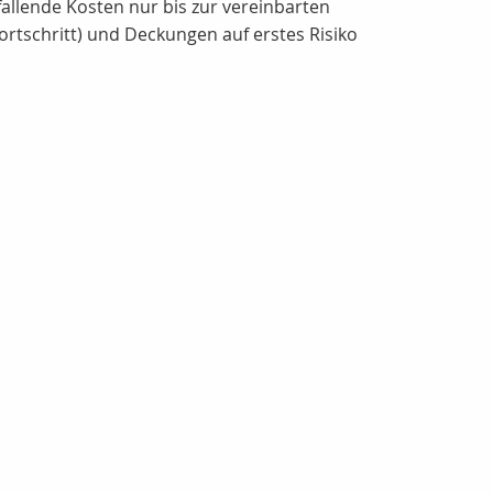
allende Kosten nur bis zur vereinbarten
tschritt) und Deckungen auf erstes Risiko