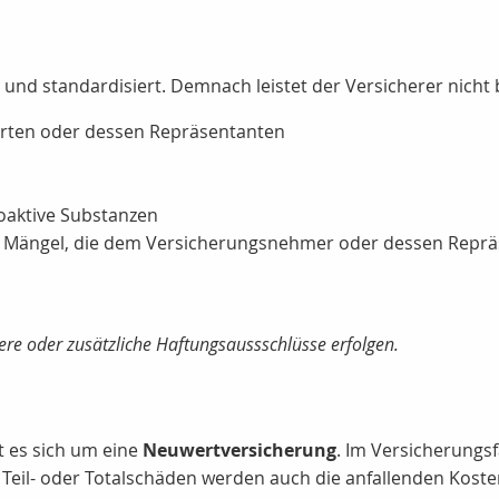
t und standardisiert. Demnach leistet der Versicherer nicht
erten oder dessen Repräsentanten
ioaktive Substanzen
 Mängel, die dem Versicherungsnehmer oder dessen Reprä
re oder zusätzliche Haftungsaussschlüsse erfolgen.
t es sich um eine
Neuwertversicherung
. Im Versicherungsf
 Teil- oder Totalschäden werden auch die anfallenden Kost