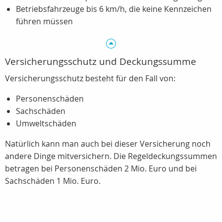
Betriebsfahrzeuge bis
6 km/h
, die keine Kennzeichen
führen müssen
Versicherungsschutz und Deckungssumme
Versicherungsschutz besteht für den Fall von:
Personenschäden
Sachschäden
Umweltschäden
Natürlich kann man auch bei dieser Versicherung noch
andere Dinge mitversichern. Die Regeldeckungssummen
betragen bei Personenschäden 2 Mio. Euro und bei
Sachschäden 1 Mio. Euro.