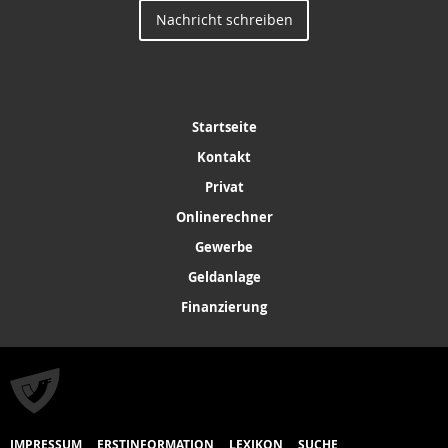
Nachricht schreiben
Startseite
Kontakt
Privat
Onlinerechner
Gewerbe
Geldanlage
Finanzierung
IMPRESSUM
ERSTINFORMATION
LEXIKON
SUCHE