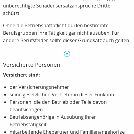
unberechtigte Schadensersatzansprüche Dritter
schützt.
Ohne die Betriebshaftpflicht dürfen bestimmte
Berufsgruppen Ihre Tätigkeit gar nicht ausüben! Für
andere Berufsfelder sollte dieser Grundsatz auch gelten.
Versicherte Personen
Versichert sind:
der Versicherungsnehmer
seine gesetzlichen Vertreter in dieser Funktion
Personen, die den Betrieb oder Teile davon
beaufsichtigen
Betriebsangehörige in Ausübung ihrer
Betriebstätigkeit
mitarbeitende Ehepartner und Familienangehörige