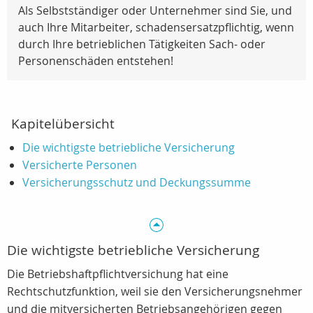
Als Selbstständiger oder Unternehmer sind Sie, und
auch Ihre Mitarbeiter, schadensersatzpflichtig, wenn
durch Ihre betrieblichen Tätigkeiten Sach- oder
Personenschäden entstehen!
Kapitelübersicht
Die wichtigste betriebliche Versicherung
Versicherte Personen
Versicherungsschutz und Deckungssumme
Die wichtigste betriebliche Versicherung
Die Betriebshaftpflichtversichung hat eine
Rechtschutzfunktion, weil sie den Versicherungsnehmer
und die mitversicherten Betriebsangehörigen gegen