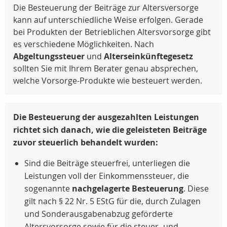
Die Besteuerung der Beiträge zur Altersversorge
kann auf unterschiedliche Weise erfolgen. Gerade
bei Produkten der Betrieblichen Altersvorsorge gibt
es verschiedene Möglichkeiten. Nach
Abgeltungssteuer
und
Alterseinkünftegesetz
sollten Sie mit Ihrem Berater genau absprechen,
welche Vorsorge-Produkte wie besteuert werden.
Die Besteuerung der ausgezahlten Leistungen
richtet sich danach, wie die geleisteten Beiträge
zuvor steuerlich behandelt wurden:
Sind die Beiträge steuerfrei, unterliegen die
Leistungen voll der Einkommenssteuer, die
sogenannte
nachgelagerte Besteuerung
. Diese
gilt nach
§ 22 Nr. 5 EStG
für die, durch Zulagen
und Sonderausgabenabzug geförderte
Altersvorsorge sowie für die steuer- und