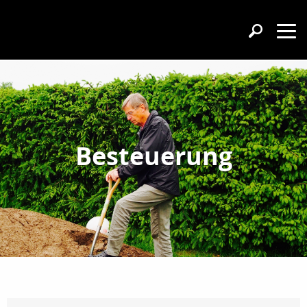
Besteuerung