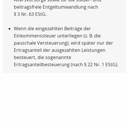
beitragsfreie Entgeltumwandlung nach
§ 3 Nr. 63 EStG.
Wenn die eingezahlten Beiträge der
Einkommenssteuer unterliegen (
z. B.
die
pauschale Versteuerung), wird später nur der
Ertragsanteil der ausgezahlten Leistungen
besteuert, die sogenannte
Ertragsanteilbesteuerung (nach
§ 22 Nr. 1 EStG
).