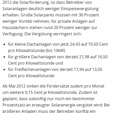
2012 die Solarförderung, so dass Betreiber von
Solaranlagen deutlich weniger Einspeisevergütung
erhalten. Große Solarparks müssen mit 30 Prozent
weniger Vorlieb nehmen, für private Anlagen auf
Hausdächern stehen rund 20 Prozent weniger zur
Verfügung. Die Vergütung verringert sich:
für kleine Dachanlagen von jetzt 24,43 auf 19,50 Cent
pro Kilowattstunde (bis 10kW)
für größere Dachanlagen von derzeit 21,98 auf 16,50
Cent pro Kilowattstunde und
für Freiflächenanlagen von derzeit 17,94 auf 13,50
Cent pro Kilowattstunde
Ab Mai 2012 sinken die Fördersätze zudem pro Monat
um weitere 0,15 Cent je Kilowattstunde. Zudem ist
geplant, dass zukünftig nur noch ein bestimmter
Prozentsatz an erzeugter Solarenergie vergütet wird: Bei
größeren Anlagen muss der Betreiber künftig ein