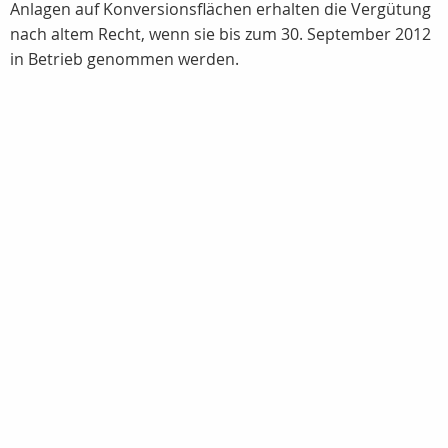
Anlagen auf Konversionsflächen erhalten die Vergütung
nach altem Recht, wenn sie bis zum 30. September 2012
in Betrieb genommen werden.