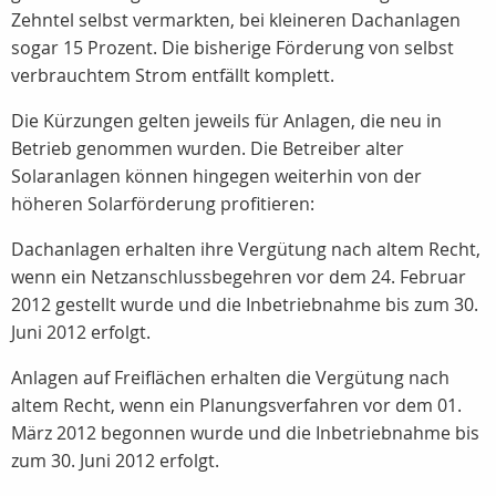
Zehntel selbst vermarkten, bei kleineren Dachanlagen
sogar 15 Prozent. Die bisherige Förderung von selbst
verbrauchtem Strom entfällt komplett.
Die Kürzungen gelten jeweils für Anlagen, die neu in
Betrieb genommen wurden. Die Betreiber alter
Solaranlagen können hingegen weiterhin von der
höheren Solarförderung profitieren:
Dachanlagen erhalten ihre Vergütung nach altem Recht,
wenn ein Netzanschlussbegehren vor dem 24. Februar
2012 gestellt wurde und die Inbetriebnahme bis zum 30.
Juni 2012 erfolgt.
Anlagen auf Freiflächen erhalten die Vergütung nach
altem Recht, wenn ein Planungsverfahren vor dem 01.
März 2012 begonnen wurde und die Inbetriebnahme bis
zum 30. Juni 2012 erfolgt.