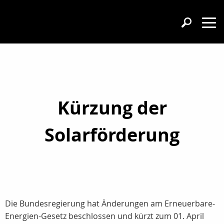
Kürzung der
Solarförderung
Die Bundesregierung hat Änderungen am Erneuerbare-
Energien-Gesetz beschlossen und kürzt zum 01. April